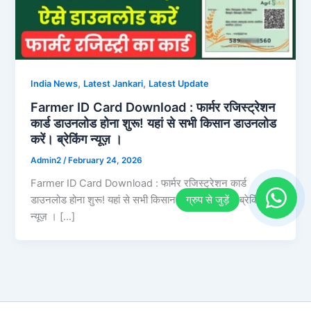
,
,
India News
Latest Jankari
Latest Update
Farmer ID Card Download : फार्मर रजिस्ट्रेशन
कार्ड डाउनलोड होना शुरू! यहां से सभी किसान डाउनलोड
करें। ब्रेकिंग न्यूज़ ।
Admin2
/
February 24, 2026
Farmer ID Card Download : फार्मर रजिस्ट्रेशन कार्ड
डाउनलोड होना शुरू! यहां से सभी किसान डाउनलोड करें। ब्रेकिंग
न्यूज़ । […]