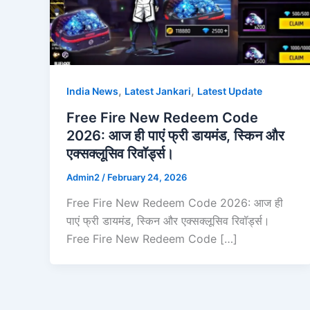
,
,
India News
Latest Jankari
Latest Update
Free Fire New Redeem Code
2026: आज ही पाएं फ्री डायमंड, स्किन और
एक्सक्लूसिव रिवॉर्ड्स।
Admin2
/
February 24, 2026
Free Fire New Redeem Code 2026: आज ही
पाएं फ्री डायमंड, स्किन और एक्सक्लूसिव रिवॉर्ड्स।
Free Fire New Redeem Code […]