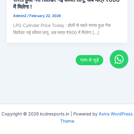
में मिलेगा !
Admin2
/
February 22, 2026
LPG Cylinder Price Today : होली से पहले सस्ता हुआ गैस
सिलेंडर नई कीमत लागू, अब मात्र ₹600 में मिलेगा […]
Copyright © 2026 kcdrexports.in | Powered by
Astra WordPress
Theme