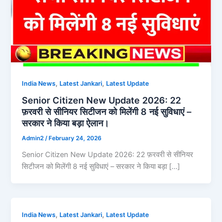
,
,
India News
Latest Jankari
Latest Update
Senior Citizen New Update 2026: 22
फ़रवरी से सीनियर सिटीजन को मिलेंगी 8 नई सुविधाएं –
सरकार ने किया बड़ा ऐलान।
Admin2
/
February 24, 2026
Senior Citizen New Update 2026: 22 फ़रवरी से सीनियर
सिटीजन को मिलेंगी 8 नई सुविधाएं – सरकार ने किया बड़ा […]
,
,
India News
Latest Jankari
Latest Update