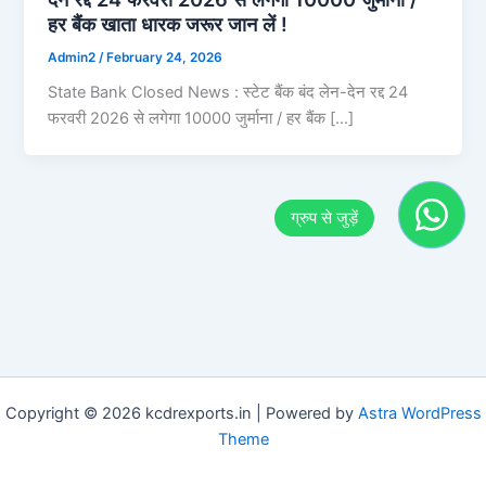
हर बैंक खाता धारक जरूर जान लें !
Admin2
/
February 24, 2026
State Bank Closed News : स्टेट बैंक बंद लेन-देन रद्द 24
फरवरी 2026 से लगेगा 10000 जुर्माना / हर बैंक […]
Copyright © 2026 kcdrexports.in | Powered by
Astra WordPress
Theme