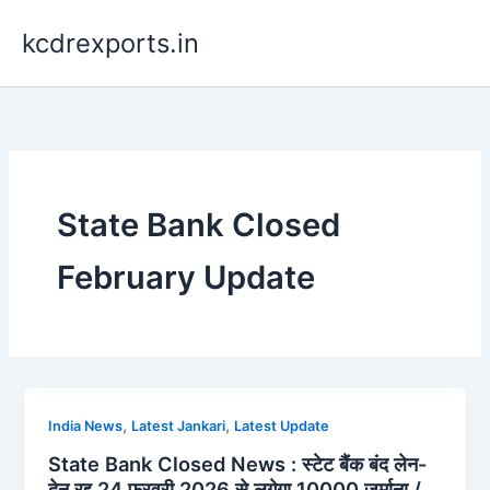
Skip
kcdrexports.in
to
content
State Bank Closed
February Update
,
,
India News
Latest Jankari
Latest Update
State Bank Closed News : स्टेट बैंक बंद लेन-
देन रद्द 24 फरवरी 2026 से लगेगा 10000 जुर्माना /