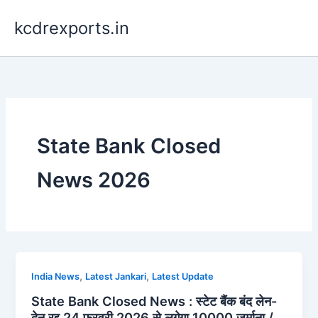
Skip
kcdrexports.in
to
content
State Bank Closed
News 2026
,
,
India News
Latest Jankari
Latest Update
State Bank Closed News : स्टेट बैंक बंद लेन-
देन रद्द 24 फरवरी 2026 से लगेगा 10000 जुर्माना /