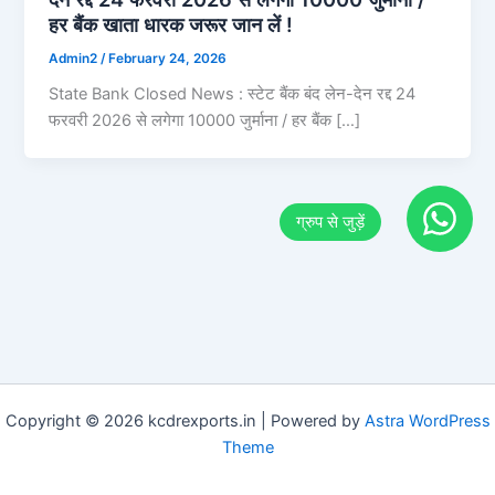
हर बैंक खाता धारक जरूर जान लें !
Admin2
/
February 24, 2026
State Bank Closed News : स्टेट बैंक बंद लेन-देन रद्द 24
फरवरी 2026 से लगेगा 10000 जुर्माना / हर बैंक […]
Copyright © 2026 kcdrexports.in | Powered by
Astra WordPress
Theme