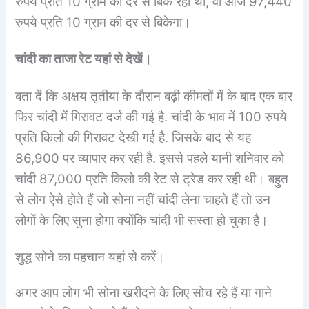
रुपये प्रति 10 ग्राम की दर से बिक रहा था, वो आज 97,440
रुपये प्रति 10 ग्राम की दर से बिकेगा।
चांदी का ताजा रेट यहां से देखें।
बता दें कि अक्षय तृतीया के दौरान बढ़ी कीमतों में के बाद एक बार
फिर चांदी में गिरावट दर्ज की गई है. चांदी के भाव में 100 रुपये
प्रति किलो की गिरावट देखी गई है. जिसके बाद से यह
86,900 पर व्यापार कर रही है. इससे पहले यानी शनिवार को
चांदी 87,000 प्रति किलो की रेट से ट्रेड कर रही थी। बहुत
से लोग ऐसे होते हैं जो सोना नहीं चांदी लेना चाहते हैं तो उन
लोगों के लिए सुना होगा क्योंकि चांदी भी सस्ता हो चुका है।
शुद्ध सोने का पहचान यहां से करें।
अगर आप लोग भी सोना खरीदने के लिए सोच रहे हैं या गाने