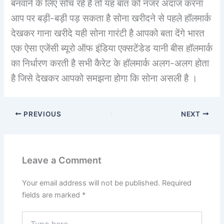
बनवाने के लिए सोच रहे हैं तो यह बात को नजर अंदाज करना
आप पर बड़ी-बड़ी पड़ सकता है सोना खरीदने से पहले हॉलमार्क
देखकर गाना खरीदे यही सोना गारंटी है आपको बता देंगे भारत
एक ऐसा एजेंसी ब्यूरो ऑफ इंडिया एक्सटेंडेड यानी बीस हॉलमार्क
का निर्धारण करती है सभी कैरेट के हॉलमार्क अलग-अलग होता
है
.
जिसे देखकर आपको समझना होगा कि सोना असली है ।
PREVIOUS
NEXT
Leave a Comment
Your email address will not be published.
Required
fields are marked
*
Type