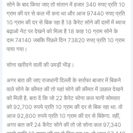
सोने के बाद किया जाए तो संतान में हजार 340 रुपए प्रति 10
ग्राम की दर से कल भी करा था और आज 97440 रुपए प्रति
10 ग्राम की दर से बिक रहा है 18 कैरेट सोने की दामों में ब्याज
बढ़ाओ नेट पर देखने को मिला है 18 काह 10 ग्राम सोने के
दाम 74140 जबकि पिछले दिन 73820 रुपए प्रति 10 ग्राम
पाया गया।
सोना खरीदने वाली की उमड़ी भीड़।
अगर बात की जाए राजधानी दिल्ली के सर्राफा बाजार में बिकने
वाले सोने के कीमत की तो यहां सोने की कीमत में उछाल देखने
को मिली है. बता दें कि जो 22 कैरेट सोना कल यानी सोमवार
को 92,700 रुपये प्रति 10 ग्राम की दर से बिक रहा था. वो
आज 92,800 रुपये प्रति 10 ग्राम की दर से बिकेगा. वहीं,
अगर बात करें 24 कैरेट सोने की तो जो सोना कल 97,340