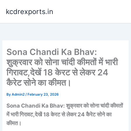
Skip
kcdrexports.in
to
content
Sona Chandi Ka Bhav:
शुक्रवार को सोना चांदी कीमतों में भारी
गिरावट,देखें 18 केरट से लेकर 24
कैरेट सोने का कीमत।
By
Admin2
/
February 23, 2026
Sona Chandi Ka Bhav: शुक्रवार को सोना चांदी कीमतों
में भारी गिरावट,देखें 18 केरट से लेकर 24 कैरेट सोने का
कीमत।