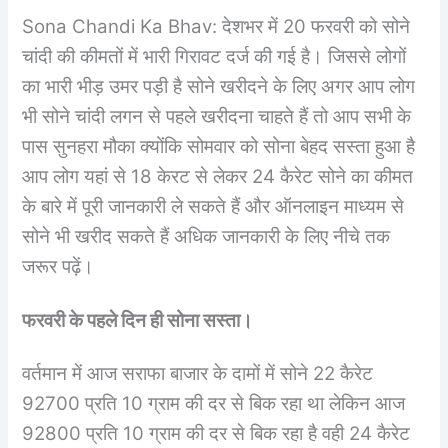
Sona Chandi Ka Bhav: देशभर में 20 फरवरी को सोने
चांदी की कीमतों में भारी गिरावट दर्ज की गई है। जिससे लोगों
का भारी भीड़ उमर पड़ी है सोने खरीदने के लिए अगर आप लोग
भी सोने चांदी लगन से पहले खरीदना चाहते हैं तो आप सभी के
पास सुनहरा मौका क्योंकि सोमवार को सोना बेहद सस्ता हुआ है
आप लोग यहां से 18 केरट से लेकर 24 कैरेट सोने का कीमत
के बारे में पूरी जानकारी ले सकते हैं और ऑनलाइन माध्यम से
सोने भी खरीद सकते हैं अधिक जानकारी के लिए नीचे तक
जरूर पढ़ें।
फरवरी के पहले दिन ही सोना सस्ता।
वर्तमान में आज सराफा बाजार के दामों में सोने 22 कैरेट
92700 प्रति 10 ग्राम की दर से बिक रहा था लेकिन आज
92800 प्रति 10 ग्राम की दर से बिक रहा है वही 24 कैरेट