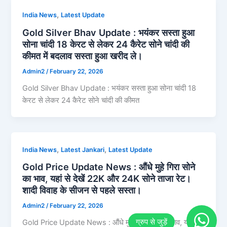
,
India News
Latest Update
Gold Silver Bhav Update : भयंकर सस्ता हुआ
सोना चांदी 18 केरट से लेकर 24 कैरेट सोने चांदी की
कीमत में बदलाव सस्ता हुआ खरीद ले।
Admin2
/
February 22, 2026
Gold Silver Bhav Update : भयंकर सस्ता हुआ सोना चांदी 18
केरट से लेकर 24 कैरेट सोने चांदी की कीमत
,
,
India News
Latest Jankari
Latest Update
Gold Price Update News : औंधे मुहे गिरा सोने
का भाव, यहां से देखें 22K और 24K सोने ताजा रेट।
शादी विवाह के सीजन से पहले सस्ता।
Admin2
/
February 22, 2026
Gold Price Update News : औंधे मुहे गिरा सोने का भाव, यहां से