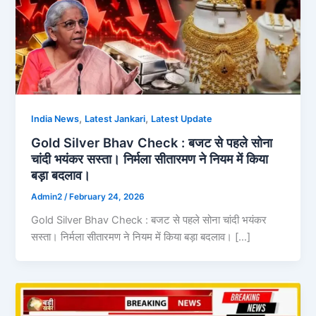
,
,
India News
Latest Jankari
Latest Update
Gold Silver Bhav Check : बजट से पहले सोना
चांदी भयंकर सस्ता। निर्मला सीतारमण ने नियम में किया
बड़ा बदलाव।
Admin2
/
February 24, 2026
Gold Silver Bhav Check : बजट से पहले सोना चांदी भयंकर
सस्ता। निर्मला सीतारमण ने नियम में किया बड़ा बदलाव। […]