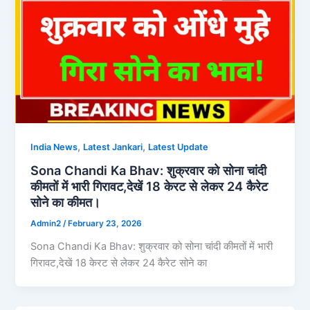
,
,
India News
Latest Jankari
Latest Update
Sona Chandi Ka Bhav: शुक्रवार को सोना चांदी
कीमतों में भारी गिरावट,देखें 18 केरट से लेकर 24 कैरेट
सोने का कीमत।
Admin2
/
February 23, 2026
Sona Chandi Ka Bhav: शुक्रवार को सोना चांदी कीमतों में भारी
गिरावट,देखें 18 केरट से लेकर 24 कैरेट सोने का